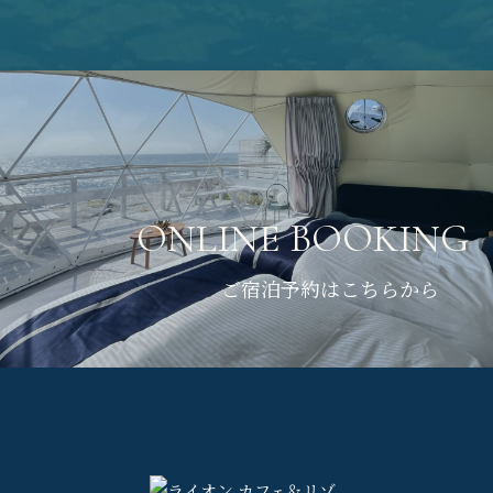
ONLINE BOOKING
ご宿泊予約はこちらから