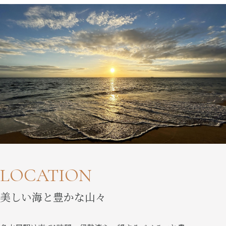
LOCATION
美しい海と豊かな山々