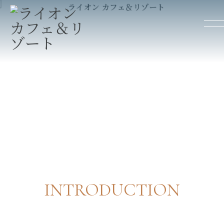
INTRODUCTION