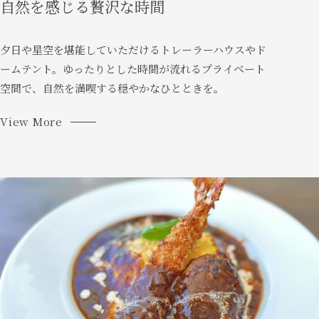
自然を感じる贅沢な時間
夕日や星空を堪能していただけるトレーラーハウスやド
ームテント。ゆったりとした時間が流れるプライベート
空間で、自然を満喫する穏やかなひとときを。
View More