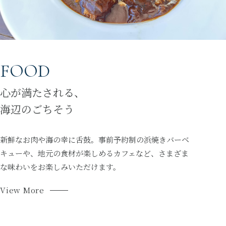
FOOD
心が満たされる、
海辺のごちそう
新鮮なお肉や海の幸に舌鼓。事前予約制の浜焼きバーベ
キューや、地元の食材が楽しめるカフェなど、さまざま
な味わいをお楽しみいただけます。
View More