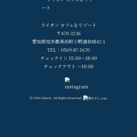
ライオン カフェ＆リゾート
〒470-3236
愛知県知多郡美浜町小野浦岩成42-1
TEL：0569-87-1670
チェックイン 15:00～18:00
チェックアウト ～10:00
© 2026 Liberty. All Rights Reserved.