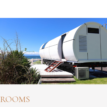
ROOMS